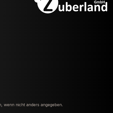
 wenn nicht anders angegeben.