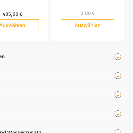
0,00 €
405,00 €
Auswählen
Auswählen
en
und Wasserzusatz