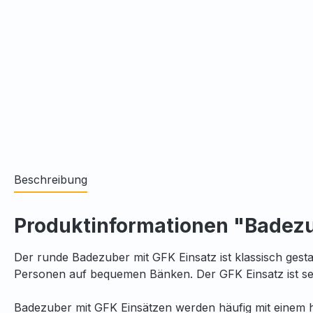
Beschreibung
Produktinformationen "Badezu
Der runde Badezuber mit GFK Einsatz ist klassisch gesta
Personen auf bequemen Bänken. Der GFK Einsatz ist seh
Badezuber mit GFK Einsätzen werden häufig mit einem he