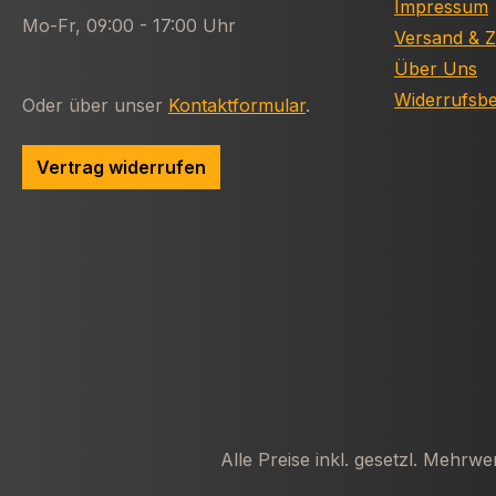
Impressum
Mo-Fr, 09:00 - 17:00 Uhr
Versand & 
Über Uns
Widerrufsb
Oder über unser
Kontaktformular
.
Vertrag widerrufen
Alle Preise inkl. gesetzl. Mehrwe