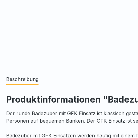
Beschreibung
Produktinformationen "Badezu
Der runde Badezuber mit GFK Einsatz ist klassisch gesta
Personen auf bequemen Bänken. Der GFK Einsatz ist seh
Badezuber mit GFK Einsätzen werden häufig mit einem he