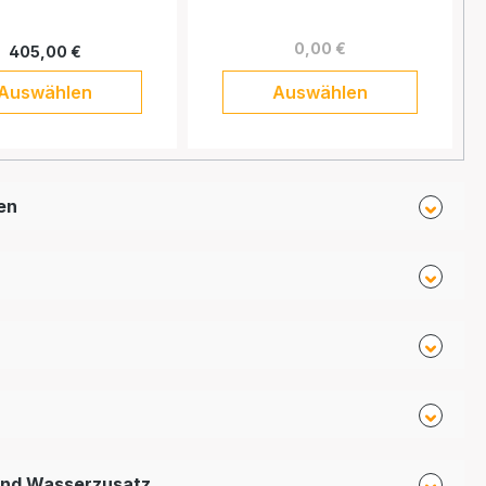
0,00 €
405,00 €
Auswählen
Auswählen
en
und Wasserzusatz