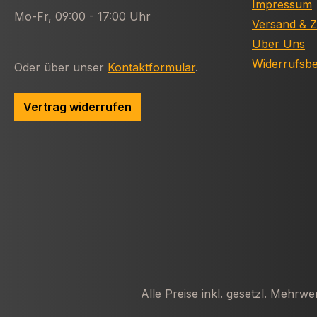
Impressum
Mo-Fr, 09:00 - 17:00 Uhr
Versand & 
Über Uns
Widerrufsb
Oder über unser
Kontaktformular
.
Vertrag widerrufen
Alle Preise inkl. gesetzl. Mehrwe