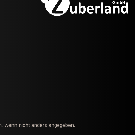
 wenn nicht anders angegeben.