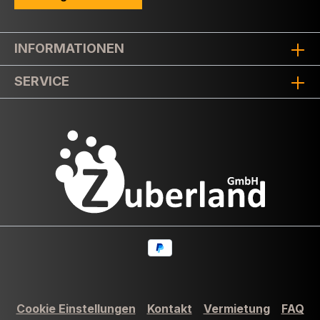
INFORMATIONEN
SERVICE
Cookie Einstellungen
Kontakt
Vermietung
FAQ