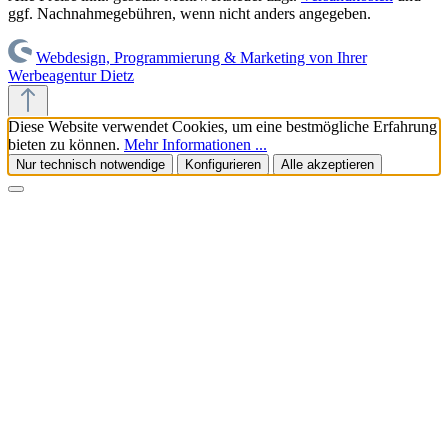
ggf. Nachnahmegebühren, wenn nicht anders angegeben.
Webdesign, Programmierung & Marketing von Ihrer
Werbeagentur Dietz
Diese Website verwendet Cookies, um eine bestmögliche Erfahrung
bieten zu können.
Mehr Informationen ...
Nur technisch notwendige
Konfigurieren
Alle akzeptieren