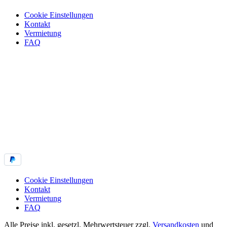
Cookie Einstellungen
Kontakt
Vermietung
FAQ
Cookie Einstellungen
Kontakt
Vermietung
FAQ
Alle Preise inkl. gesetzl. Mehrwertsteuer zzgl.
Versandkosten
und