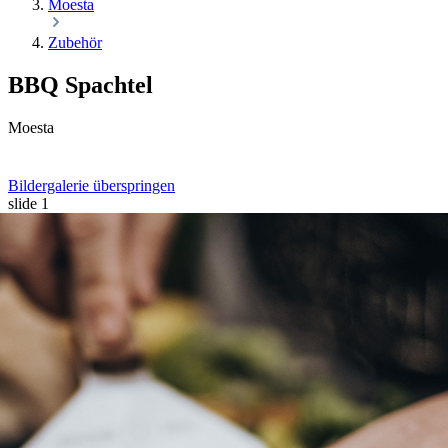
Moesta
Zubehör
BBQ Spachtel
Moesta
Bildergalerie überspringen
slide
1