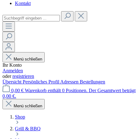
Kontakt
Menü schließen
Ihr Konto
Anmelden
oder
registrieren
Übersicht
Persönliches Profil
Adressen
Bestellungen
0,00 €
Warenkorb enthält 0 Positionen. Der Gesamtwert beträgt
0,00 €.
Menü schließen
Shop
Grill & BBQ