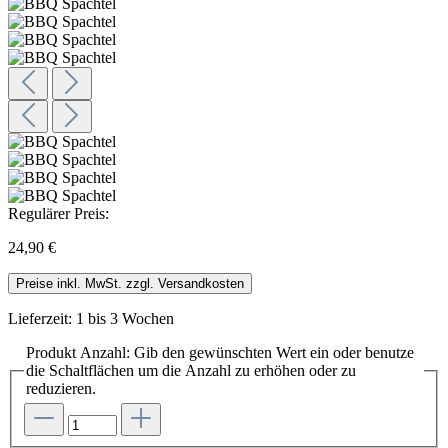
Regulärer Preis:
24,90 €
Preise inkl. MwSt. zzgl. Versandkosten
Lieferzeit: 1 bis 3 Wochen
Produkt Anzahl: Gib den gewünschten Wert ein oder benutze
die Schaltflächen um die Anzahl zu erhöhen oder zu
reduzieren.