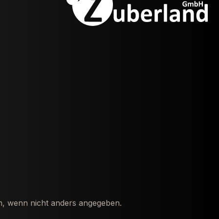
 wenn nicht anders angegeben.