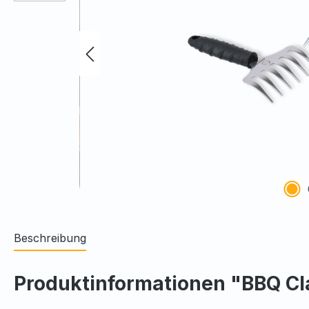
Beschreibung
Produktinformationen "BBQ Cl