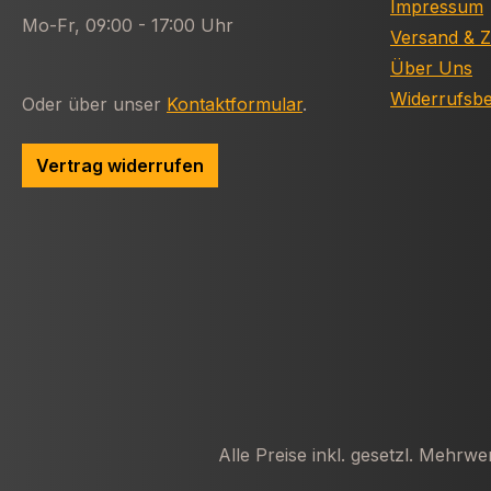
Impressum
Mo-Fr, 09:00 - 17:00 Uhr
Versand & 
Über Uns
Widerrufsb
Oder über unser
Kontaktformular
.
Vertrag widerrufen
Alle Preise inkl. gesetzl. Mehrwe