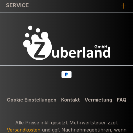
SERVICE
Cookie Einstellungen
Kontakt
Vermietung
FAQ
Alle Preise inkl. gesetzl. Mehrwertsteuer zzgl.
Versandkosten
und ggf. Nachnahmegebühren, wenn