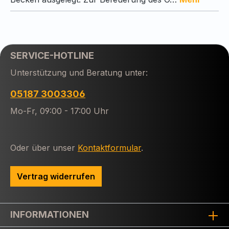
SERVICE-HOTLINE
Unterstützung und Beratung unter:
05187 3003306
Mo-Fr, 09:00 - 17:00 Uhr
Oder über unser
Kontaktformular
.
Vertrag widerrufen
INFORMATIONEN