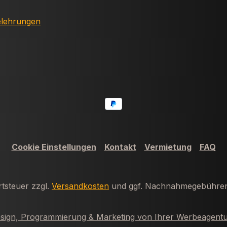
elehrungen
Cookie Einstellungen
Kontakt
Vermietung
FAQ
rtsteuer zzgl.
Versandkosten
und ggf. Nachnahmegebühren,
ign, Programmierung & Marketing von Ihrer Werbeagentu