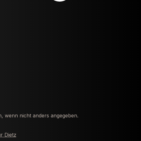
 wenn nicht anders angegeben.
r Dietz