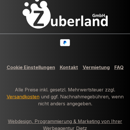
Cookie Einstellungen
Kontakt
Vermietung
FAQ
Alle Preise inkl. gesetzl. Mehrwertsteuer zzgl.
Versandkosten
und ggf. Nachnahmegebühren, wenn
nicht anders angegeben.
Webdesign, Programmierung & Marketing von Ihrer
Werbeagentur Dietz