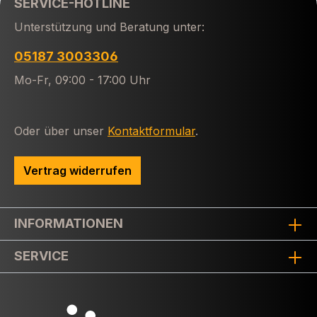
SERVICE-HOTLINE
Unterstützung und Beratung unter:
05187 3003306
Mo-Fr, 09:00 - 17:00 Uhr
Oder über unser
Kontaktformular
.
Vertrag widerrufen
INFORMATIONEN
SERVICE